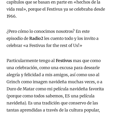
capítulos que se basan en parte en «hechos de la
vida real», porque el Festivus ya se celebraba desde
1966.
¿Pero cómo lo conocimos nosotros? En este
episodio de
Radio2
les cuento todo y los invito a
celebrar «a Festivus for the rest of Us!»
Particularmente tengo al
Festivus
mas que como
una celebración, como una excusa para desearle
alegría y felicidad a mis amigos, así como uso al
Grinch como imagen navideña muchas veces, o a
Duro de Matar como mi película navideña favorita
(porque como todos sabemos, ES una película
navideña). Es una tradición que conservo de las
tantas aprendidas a través de la cultura popular,