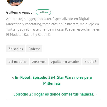
Guillermo Amador
Follow
Arquitecto, blogger, podcaster. Especializado en Digital
Marketing y Podcasting, tomo café en Instagram, me quejo en
Twitter y soy el masterchef de mi casa. Pueden escucharme en
El Modulor, Radio2 y Robot :D
Episodios
Podcast
#el modulor
#festivus
#guillermo amador
#radio2
«
En Robot: Episodio 234, Star Wars no es para
Millenials
Episodio 2: Hogar es donde comes tus hallacas.
»