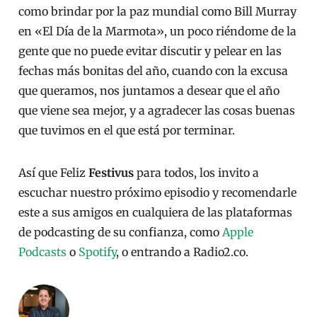
como brindar por la paz mundial como Bill Murray
en «El Día de la Marmota», un poco riéndome de la
gente que no puede evitar discutir y pelear en las
fechas más bonitas del año, cuando con la excusa
que queramos, nos juntamos a desear que el año
que viene sea mejor, y a agradecer las cosas buenas
que tuvimos en el que está por terminar.
Así que Feliz
Festivus
para todos, los invito a
escuchar nuestro próximo episodio y recomendarle
este a sus amigos en cualquiera de las plataformas
de podcasting de su confianza, como
Apple
Podcasts
o
Spotify
, o entrando a Radio2.co.