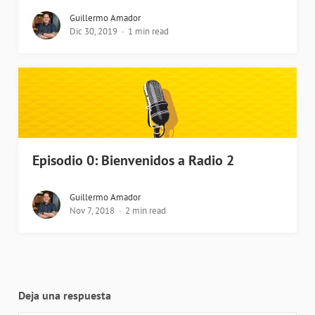
Guillermo Amador
Dic 30, 2019
1 min read
Episodio 0: Bienvenidos a Radio 2
Guillermo Amador
Nov 7, 2018
2 min read
Deja una respuesta