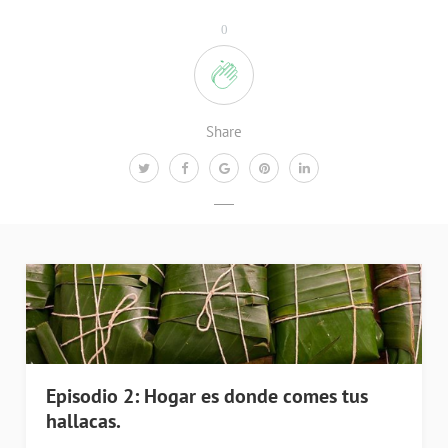
0
Share
Episodio 2: Hogar es donde comes tus
hallacas.