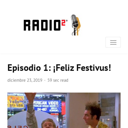
Episodio 1: ¡Feliz Festivus!
diciembre 23, 2019
59 sec read